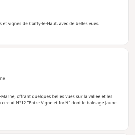
 et vignes de Coiffy-le-Haut, avec de belles vues.
ne
Marne, offrant quelques belles vues sur la vallée et les
circuit N°12 "Entre Vigne et forêt" dont le balisage Jaune-