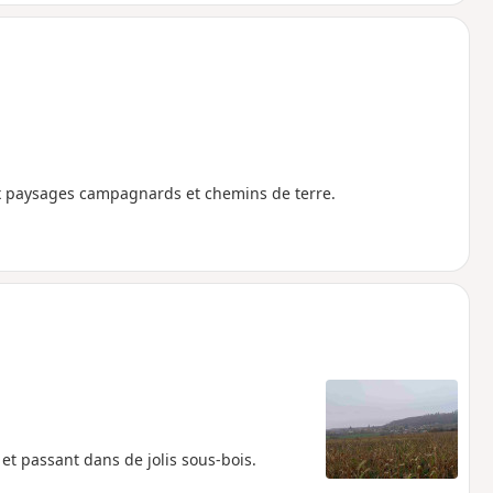
x paysages campagnards et chemins de terre.
et passant dans de jolis sous-bois.