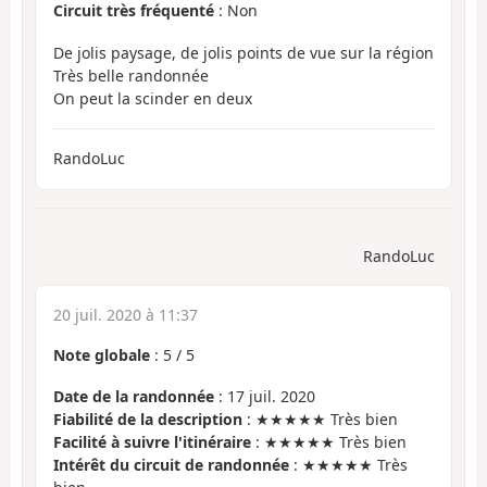
Circuit très fréquenté
: Non
De jolis paysage, de jolis points de vue sur la région
Très belle randonnée
On peut la scinder en deux
RandoLuc
RandoLuc
20 juil. 2020 à 11:37
Note globale
:
5
/
5
Date de la randonnée
: 17 juil. 2020
Fiabilité de la description
: ★★★★★ Très bien
Facilité à suivre l'itinéraire
: ★★★★★ Très bien
Intérêt du circuit de randonnée
: ★★★★★ Très