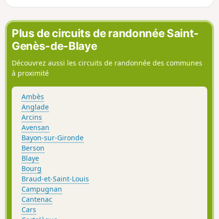
Plus de circuits de randonnée Saint-
Genès-de-Blaye
Découvrez aussi les circuits de randonnée des communes
à proximité
Ambès
Anglade
Arcins
Avensan
Bayon-sur-Gironde
Berson
Blaye
Bourg
Braud-et-Saint-Louis
Campugnan
Cantenac
Cars