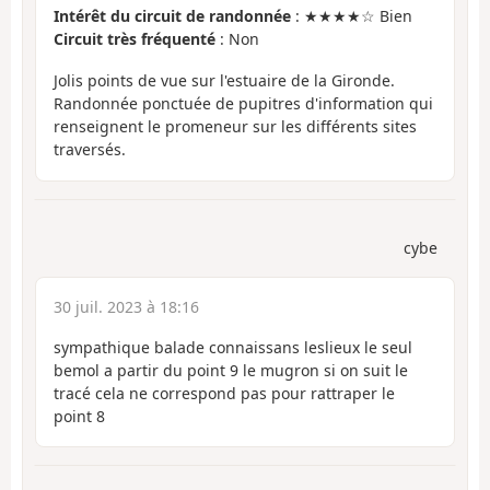
Intérêt du circuit de randonnée
: ★★★★☆ Bien
Circuit très fréquenté
: Non
Jolis points de vue sur l'estuaire de la Gironde.
Randonnée ponctuée de pupitres d'information qui
renseignent le promeneur sur les différents sites
traversés.
cybe
30 juil. 2023 à 18:16
sympathique balade connaissans leslieux le seul
bemol a partir du point 9 le mugron si on suit le
tracé cela ne correspond pas pour rattraper le
point 8