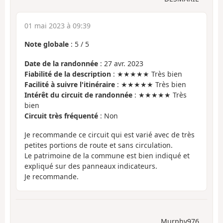
01 mai 2023 à 09:39
Note globale
:
5
/
5
Date de la randonnée
: 27 avr. 2023
Fiabilité de la description
: ★★★★★ Très bien
Facilité à suivre l'itinéraire
: ★★★★★ Très bien
Intérêt du circuit de randonnée
: ★★★★★ Très
bien
Circuit très fréquenté
: Non
Je recommande ce circuit qui est varié avec de très
petites portions de route et sans circulation.
Le patrimoine de la commune est bien indiqué et
expliqué sur des panneaux indicateurs.
Je recommande.
Murphy976