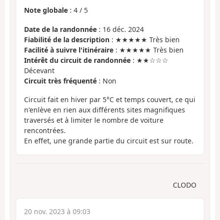
Note globale
:
4
/
5
Date de la randonnée
: 16 déc. 2024
Fiabilité de la description
: ★★★★★ Très bien
Facilité à suivre l'itinéraire
: ★★★★★ Très bien
Intérêt du circuit de randonnée
: ★★☆☆☆
Décevant
Circuit très fréquenté
: Non
Circuit fait en hiver par 5°C et temps couvert, ce qui
n'enlève en rien aux différents sites magnifiques
traversés et à limiter le nombre de voiture
rencontrées.
En effet, une grande partie du circuit est sur route.
CLODO
20 nov. 2023 à 09:03