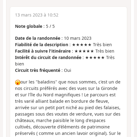
13 mars 2023 à 10:52
Note globale
:
5
/
5
Date de la randonnée
: 10 mars 2023
Fiabilité de la description
: ★★★★★ Très bien
Facilité à suivre l'itinéraire
: ★★★★★ Très bien
Intérêt du circuit de randonnée
: ★★★★★ Très
bien
Circuit très fréquenté
: Oui
our les "baladins" que nous sommes, c'est un de
nos circuits préférés avec des vues sur la Gironde
et sur l'île du Nord magnifiques ! Le parcours est
très varié alliant balade en bordure de fleuve,
arrivée sur un petit port niché au pied des falaises,
passages sous des voutes de verdure, vues sur des
châteaux, marche paisible le long d'espaces
cultivés, découverte d'éléments de patrimoine
préservés ( comme un ancien lavoir original). Sur le