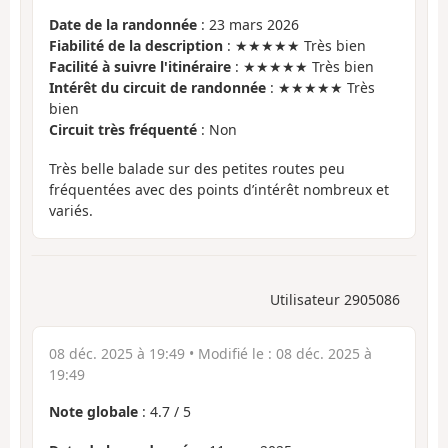
Date de la randonnée
: 23 mars 2026
Fiabilité de la description
: ★★★★★ Très bien
Facilité à suivre l'itinéraire
: ★★★★★ Très bien
Intérêt du circuit de randonnée
: ★★★★★ Très
bien
Circuit très fréquenté
: Non
Très belle balade sur des petites routes peu
fréquentées avec des points d’intérêt nombreux et
variés.
Utilisateur 2905086
08 déc. 2025 à 19:49
• Modifié le :
08 déc. 2025 à
19:49
Note globale
:
4.7
/
5