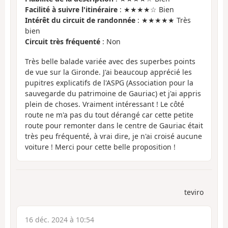
Facilité à suivre l'itinéraire
: ★★★★☆ Bien
Intérêt du circuit de randonnée
: ★★★★★ Très
bien
Circuit très fréquenté
: Non
Très belle balade variée avec des superbes points
de vue sur la Gironde. J'ai beaucoup apprécié les
pupitres explicatifs de l'ASPG (Association pour la
sauvegarde du patrimoine de Gauriac) et j'ai appris
plein de choses. Vraiment intéressant ! Le côté
route ne m'a pas du tout dérangé car cette petite
route pour remonter dans le centre de Gauriac était
très peu fréquenté, à vrai dire, je n'ai croisé aucune
voiture ! Merci pour cette belle proposition !
teviro
16 déc. 2024 à 10:54