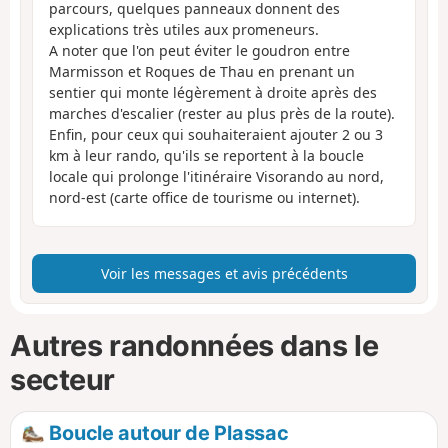
parcours, quelques panneaux donnent des
explications très utiles aux promeneurs.
A noter que l'on peut éviter le goudron entre
Marmisson et Roques de Thau en prenant un
sentier qui monte légèrement à droite après des
marches d'escalier (rester au plus près de la route).
Enfin, pour ceux qui souhaiteraient ajouter 2 ou 3
km à leur rando, qu'ils se reportent à la boucle
locale qui prolonge l'itinéraire Visorando au nord,
nord-est (carte office de tourisme ou internet).
Voir les messages et avis précédents
Autres randonnées dans le
secteur
Boucle autour de Plassac