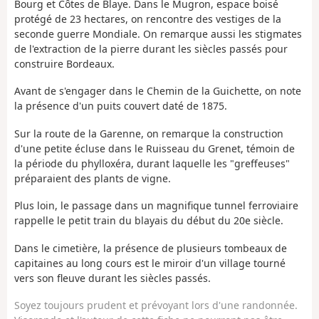
Bourg et Côtes de Blaye. Dans le Mugron, espace boisé
protégé de 23 hectares, on rencontre des vestiges de la
seconde guerre Mondiale. On remarque aussi les stigmates
de l'extraction de la pierre durant les siècles passés pour
construire Bordeaux.
Avant de s'engager dans le Chemin de la Guichette, on note
la présence d'un puits couvert daté de 1875.
Sur la route de la Garenne, on remarque la construction
d'une petite écluse dans le Ruisseau du Grenet, témoin de
la période du phylloxéra, durant laquelle les "greffeuses"
préparaient des plants de vigne.
Plus loin, le passage dans un magnifique tunnel ferroviaire
rappelle le petit train du blayais du début du 20e siècle.
Dans le cimetière, la présence de plusieurs tombeaux de
capitaines au long cours est le miroir d'un village tourné
vers son fleuve durant les siècles passés.
Soyez toujours prudent et prévoyant lors d'une randonnée.