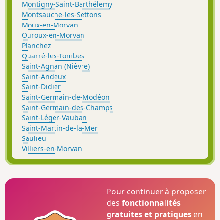
Montigny-Saint-Barthélemy
Montsauche-les-Settons
Moux-en-Morvan
Ouroux-en-Morvan
Planchez
Quarré-les-Tombes
Saint-Agnan (Nièvre)
Saint-Andeux
Saint-Didier
Saint-Germain-de-Modéon
Saint-Germain-des-Champs
Saint-Léger-Vauban
Saint-Martin-de-la-Mer
Saulieu
Villiers-en-Morvan
Pour continuer à proposer
des
fonctionnalités
gratuites et pratiques
en