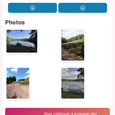
Photos
Pour continuer à proposer des