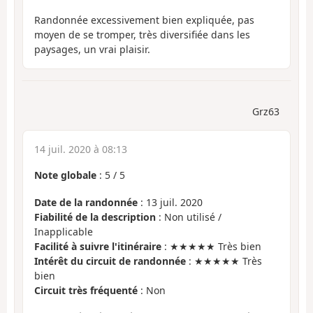
Randonnée excessivement bien expliquée, pas
moyen de se tromper, très diversifiée dans les
paysages, un vrai plaisir.
Grz63
14 juil. 2020 à 08:13
Note globale
:
5
/
5
Date de la randonnée
: 13 juil. 2020
Fiabilité de la description
: Non utilisé /
Inapplicable
Facilité à suivre l'itinéraire
: ★★★★★ Très bien
Intérêt du circuit de randonnée
: ★★★★★ Très
bien
Circuit très fréquenté
: Non