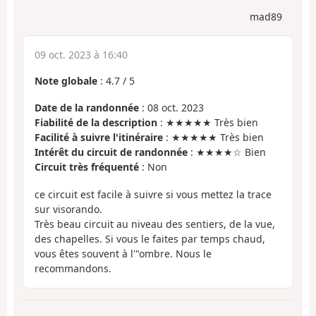
mad89
09 oct. 2023 à 16:40
Note globale
:
4.7
/
5
Date de la randonnée
: 08 oct. 2023
Fiabilité de la description
: ★★★★★ Très bien
Facilité à suivre l'itinéraire
: ★★★★★ Très bien
Intérêt du circuit de randonnée
: ★★★★☆ Bien
Circuit très fréquenté
: Non
ce circuit est facile à suivre si vous mettez la trace
sur visorando.
Très beau circuit au niveau des sentiers, de la vue,
des chapelles. Si vous le faites par temps chaud,
vous êtes souvent à l'"ombre. Nous le
recommandons.