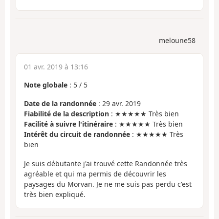
meloune58
01 avr. 2019 à 13:16
Note globale
:
5
/
5
Date de la randonnée
: 29 avr. 2019
Fiabilité de la description
: ★★★★★ Très bien
Facilité à suivre l'itinéraire
: ★★★★★ Très bien
Intérêt du circuit de randonnée
: ★★★★★ Très
bien
Je suis débutante j'ai trouvé cette Randonnée très
agréable et qui ma permis de découvrir les
paysages du Morvan. Je ne me suis pas perdu c'est
très bien expliqué.