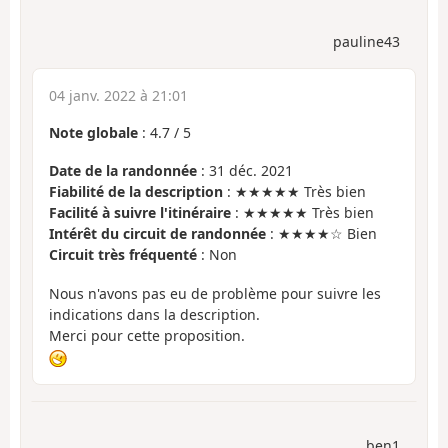
pauline43
04 janv. 2022 à 21:01
Note globale
:
4.7
/
5
Date de la randonnée
: 31 déc. 2021
Fiabilité de la description
: ★★★★★ Très bien
Facilité à suivre l'itinéraire
: ★★★★★ Très bien
Intérêt du circuit de randonnée
: ★★★★☆ Bien
Circuit très fréquenté
: Non
Nous n'avons pas eu de problème pour suivre les
indications dans la description.
Merci pour cette proposition.
ben1