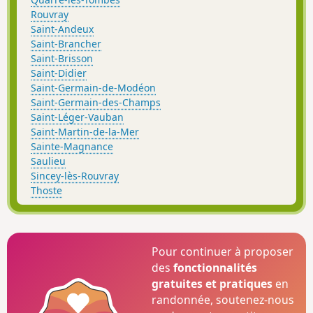
Rouvray
Saint-Andeux
Saint-Brancher
Saint-Brisson
Saint-Didier
Saint-Germain-de-Modéon
Saint-Germain-des-Champs
Saint-Léger-Vauban
Saint-Martin-de-la-Mer
Sainte-Magnance
Saulieu
Sincey-lès-Rouvray
Thoste
Pour continuer à proposer
des
fonctionnalités
gratuites et pratiques
en
randonnée, soutenez-nous