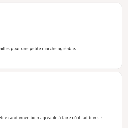
amilles pour une petite marche agréable.
etite randonnée bien agréable à faire où il fait bon se