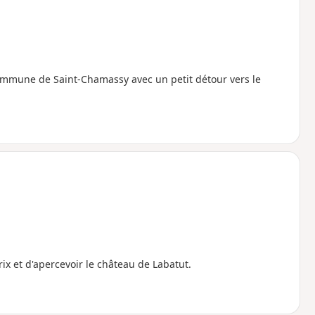
ommune de Saint-Chamassy avec un petit détour vers le
rix et d'apercevoir le château de Labatut.