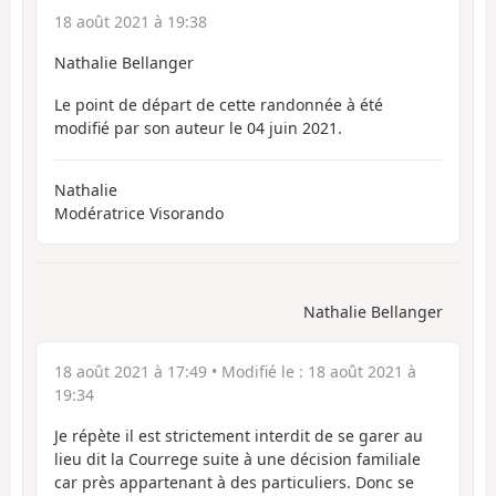
18 août 2021 à 19:38
Nathalie Bellanger
Le point de départ de cette randonnée à été
modifié par son auteur le 04 juin 2021.
Nathalie
Modératrice Visorando
Nathalie Bellanger
18 août 2021 à 17:49
• Modifié le :
18 août 2021 à
19:34
Je répète il est strictement interdit de se garer au
lieu dit la Courrege suite à une décision familiale
car près appartenant à des particuliers. Donc se