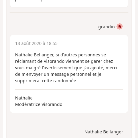
grandin
13 août 2020 à 18:55
Nathalie Bellanger, si d'autres personnes se
réclamant de Visorando viennent se garer chez
vous malgré l'avertissement que j'ai ajouté, merci
de m'envoyer un message personnel et je
supprimerai cette randonnée
Nathalie
Modératrice Visorando
Nathalie Bellanger