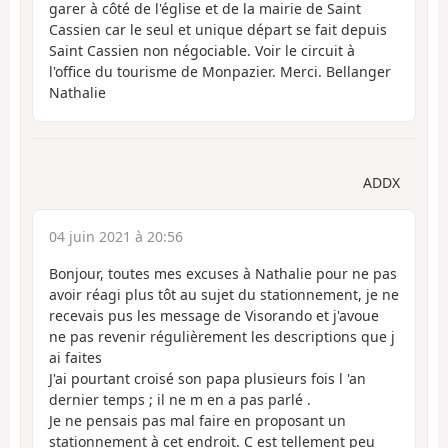
garer à côté de l'église et de la mairie de Saint
Cassien car le seul et unique départ se fait depuis
Saint Cassien non négociable. Voir le circuit à
l'office du tourisme de Monpazier. Merci. Bellanger
Nathalie
ADDX
04 juin 2021 à 20:56
Bonjour, toutes mes excuses à Nathalie pour ne pas
avoir réagi plus tôt au sujet du stationnement, je ne
recevais pus les message de Visorando et j'avoue
ne pas revenir régulièrement les descriptions que j
ai faites
J'ai pourtant croisé son papa plusieurs fois l 'an
dernier temps ; il ne m en a pas parlé .
Je ne pensais pas mal faire en proposant un
stationnement à cet endroit. C est tellement peu