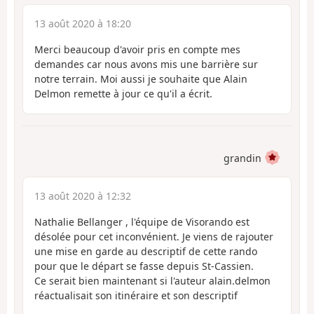
13 août 2020 à 18:20
Merci beaucoup d'avoir pris en compte mes
demandes car nous avons mis une barrière sur
notre terrain. Moi aussi je souhaite que Alain
Delmon remette à jour ce qu'il a écrit.
grandin
13 août 2020 à 12:32
Nathalie Bellanger , l'équipe de Visorando est
désolée pour cet inconvénient. Je viens de rajouter
une mise en garde au descriptif de cette rando
pour que le départ se fasse depuis St-Cassien.
Ce serait bien maintenant si l'auteur alain.delmon
réactualisait son itinéraire et son descriptif