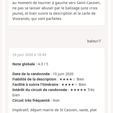
au moment de tourner à gauche vers Saint-Cassien,
ne pas se laisser abuser par le balisage (une croix
jaune), et bien suivre la description et la carte de
Visorando, qui sont parfaites.
balou17
24 juin 2020 à 18:49
Note globale
:
4.3
/
5
Date de la randonnée
: 10 juin 2020
Fiabilité de la description
: ★★★★☆ Bien
Facilité à suivre l'itinéraire
: ★★★★☆ Bien
Intérêt du circuit de randonnée
: ★★★★★ Très
bien
Circuit très fréquenté
: Non
Impératif, départ mairie de St Cassien, vaste, plat