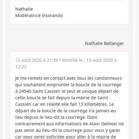
Nathalie
Modératrice Visorando
Nathalie Bellanger
12 août 2020 à 21:39
• Modifié le :
13 août 2020 à
12:22
Je me remets en contact avec tous les randonneurs
qui souhaitent emprunter la boucle de la courrege
à 24540 Saint Cassien le seul et unique départ de
cette boucle se fait depuis la mairie de Saint
Cassien car en réalité elle fait 13 Kilomètres. Le
départ de la boucle de la courrege n'a jamais eu
lieu depuis le lieu-dit la courrege. Donc
contrairement aux informations de Alain Delmon ne
pas venir au lieu-dit la courrege pour vous y garer
car vous serez sollicitée pour aller à la mairie de