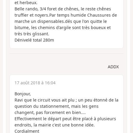
et herbeux.
Belle rando, 3/4 foret de chênes, le reste chênes
truffier et noyers.Par temps humide Chaussures de
marche un dispensables.dés que l'on quitte le
bitume, les chemins d'argile sont très boueux et
très très glissant.
Dénivelé total 280m
ADDX
17 août 2018 à 16:04
Bonjour,
Ravi que le circuit vous ait plu ; un peu étonné de la
question du stationnement, mais les gens
changent, pas forcement en bien....
Effectivement le départ peut être placé à plusieurs
endroits, la mairie c'est une bonne idée.
Cordialment