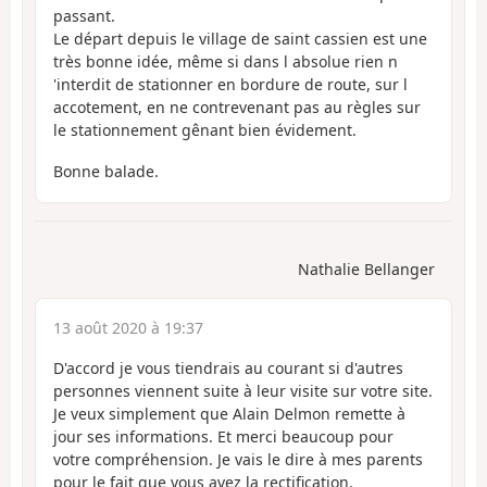
passant.
Le départ depuis le village de saint cassien est une
très bonne idée, même si dans l absolue rien n
'interdit de stationner en bordure de route, sur l
accotement, en ne contrevenant pas au règles sur
le stationnement gênant bien évidement.
Bonne balade.
Nathalie Bellanger
13 août 2020 à 19:37
D'accord je vous tiendrais au courant si d'autres
personnes viennent suite à leur visite sur votre site.
Je veux simplement que Alain Delmon remette à
jour ses informations. Et merci beaucoup pour
votre compréhension. Je vais le dire à mes parents
pour le fait que vous avez la rectification.