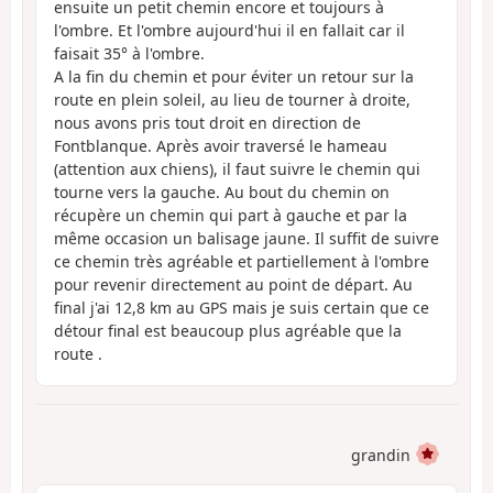
ensuite un petit chemin encore et toujours à
l'ombre. Et l'ombre aujourd'hui il en fallait car il
faisait 35° à l'ombre.
A la fin du chemin et pour éviter un retour sur la
route en plein soleil, au lieu de tourner à droite,
nous avons pris tout droit en direction de
Fontblanque. Après avoir traversé le hameau
(attention aux chiens), il faut suivre le chemin qui
tourne vers la gauche. Au bout du chemin on
récupère un chemin qui part à gauche et par la
même occasion un balisage jaune. Il suffit de suivre
ce chemin très agréable et partiellement à l'ombre
pour revenir directement au point de départ. Au
final j'ai 12,8 km au GPS mais je suis certain que ce
détour final est beaucoup plus agréable que la
route .
grandin