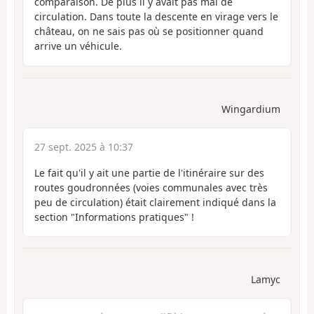
comparaison. De plus il y avait pas mal de
circulation. Dans toute la descente en virage vers le
château, on ne sais pas où se positionner quand
arrive un véhicule.
Wingardium
27 sept. 2025 à 10:37
Le fait qu'il y ait une partie de l'itinéraire sur des
routes goudronnées (voies communales avec très
peu de circulation) était clairement indiqué dans la
section "Informations pratiques" !
Lamyc