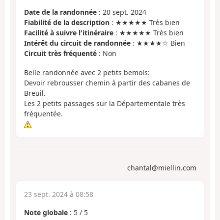
Date de la randonnée
: 20 sept. 2024
Fiabilité de la description
: ★★★★★ Très bien
Facilité à suivre l'itinéraire
: ★★★★★ Très bien
Intérêt du circuit de randonnée
: ★★★★☆ Bien
Circuit très fréquenté
: Non
Belle randonnée avec 2 petits bemols:
Devoir rebrousser chemin à partir des cabanes de
Breuil.
Les 2 petits passages sur la Départementale très
fréquentée.
chantal@miellin.com
23 sept. 2024 à 08:58
Note globale
:
5
/
5