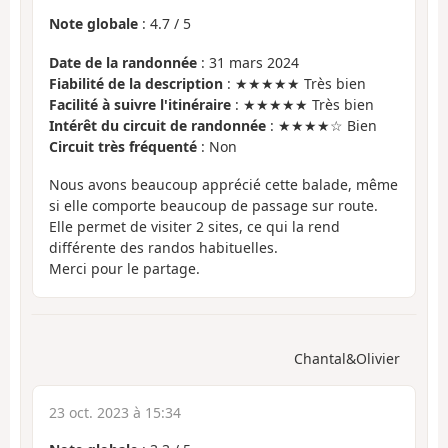
Note globale
:
4.7
/
5
Date de la randonnée
: 31 mars 2024
Fiabilité de la description
: ★★★★★ Très bien
Facilité à suivre l'itinéraire
: ★★★★★ Très bien
Intérêt du circuit de randonnée
: ★★★★☆ Bien
Circuit très fréquenté
: Non
Nous avons beaucoup apprécié cette balade, même
si elle comporte beaucoup de passage sur route.
Elle permet de visiter 2 sites, ce qui la rend
différente des randos habituelles.
Merci pour le partage.
Chantal&Olivier
23 oct. 2023 à 15:34