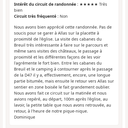
Intérêt du circuit de randonnée
: ★★★★★ Très
bien
Circuit très fréquenté
: Non
Nous avons bien apprécié cette randonnée. Pas de
soucis pour se garer à Allas sur la placette à
proximité de l'église. La visite des cabanes du
Breuil très intéressante à faire sur le parcours et
même sans visites des châteaux, le passage à
proximité et les différentes façons de les voir
l'agrémente le fort bien. Entre les cabanes du
Breuil et le camping à contourner après le passage
de la D47 il y a, effectivement, encore, une longue
partie bitumée, mais ensuite le retour vers Allas sur
sentier en zone boisée le fait grandement oublier.
Nous avons fait ce circuit sur la matinée et nous
avions repéré, au départ, 100m après l'église, au
lavoir, la petite table que nous avons retrouvée, au
retour, à l'heure de notre pique-nique.
Dominique