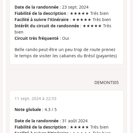
Date de la randonnée
: 23 sept. 2024
Fiabilité de la description
: ★★★★★ Très bien
Facilité à suivre l'itinéraire
: ★★★★★ Très bien
Intérêt du circuit de randonnée
: ★★★★★ Très
bien
Circuit très fréquenté
: Oui
Belle rando peut-être un peu trop de route prenez
le temps de visiter les cabanes du Brésil (payantes)
DEMONTI05
11 sept. 2024 à 22:53
Note globale
:
4.3
/
5
Date de la randonnée
: 31 août 2024
Fiabilité de la description
: ★★★★★ Très bien