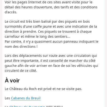
Voir les pages Internet de ces sites avant visite pour le
détail des heures d'ouverture, des tarifs et des conditions
d'accès.
Le circuit est très bien balisé par des piquets en bois
surmontés d'une coiffe jaune et avec une indication de la
direction à prendre. Ces piquets se trouvent à chaque
carrefour et même le long des sentiers...
Par contre, il n'y a quasiment aucun panneau indiquant le
nom des directions !
Lors des déplacements sur route avec une circulation qui
peut être importante, il est conseillé de marcher du côté
gauche afin de voir arriver en face de soi les véhicules qui
circulent de ce côté.
À voir
Le Château du Roch est privé et ne se visite pas.
Les
Cabanes du Breuil