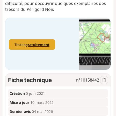
difficulté, pour découvrir quelques exemplaires des
trésors du Périgord Noir.
Testez
gratuitement
Fiche technique
n°
10158442
Création
5 juin 2021
Mise à jour
10 mars 2025
Dernier avis
04 mai 2026