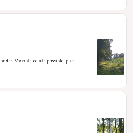
 Landes. Variante courte possible, plus