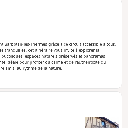
t Barbotan-les-Thermes grâce à ce circuit accessible à tous.
tranquilles, cet itinéraire vous invite à explorer la
s bucoliques, espaces naturels préservés et panoramas
e idéale pour profiter du calme et de l'authenticité du
tre amis, au rythme de la nature.
e