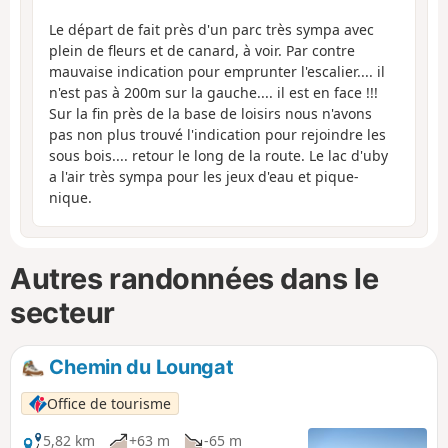
Le départ de fait près d'un parc très sympa avec
plein de fleurs et de canard, à voir. Par contre
mauvaise indication pour emprunter l'escalier.... il
n'est pas à 200m sur la gauche.... il est en face !!!
Sur la fin près de la base de loisirs nous n'avons
pas non plus trouvé l'indication pour rejoindre les
sous bois.... retour le long de la route. Le lac d'uby
a l'air très sympa pour les jeux d'eau et pique-
nique.
Autres randonnées dans le
secteur
Chemin du Loungat
Office de tourisme
5,82 km
+63 m
-65 m