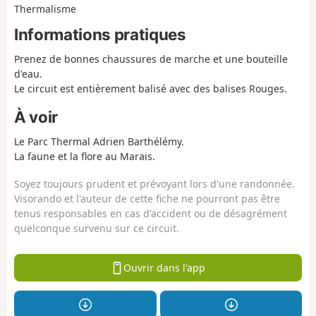
Thermalisme
Informations pratiques
Prenez de bonnes chaussures de marche et une bouteille
d'eau.
Le circuit est entièrement balisé avec des balises Rouges.
À voir
Le Parc Thermal Adrien Barthélémy.
La faune et la flore au Marais.
Soyez toujours prudent et prévoyant lors d'une randonnée.
Visorando et l'auteur de cette fiche ne pourront pas être
tenus responsables en cas d'accident ou de désagrément
quelconque survenu sur ce circuit.
Ouvrir dans l'app