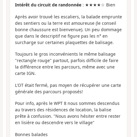
Intérêt du circuit de randonnée
: ★★★★☆ Bien
Après avoir trouvé les escaliers, la balade emprunte
des sentiers ou la terre est amoureuse (le conseil
bonne chaussure est bienvenue). Un peu dommage
que dans le descriptif ne figure pas les n° en
surcharge sur certaines plaquettes de balisage.
Toujours le gros inconvénients le même balisage
"rectangle rouge" partout, parfois difficile de faire
la différence entre les parcours, même avec une
carte IGN.
L'OT était fermé, pas moyen de récupérer une carte
générale des parcours proposés!
Pour info, après le WPT 8 nous sommes descendus
au travers des résidences de location, la balise
prête à confusion. "Nous avons hésiter entre rester
en lisière ou descendre vers le village"
Bonnes balades