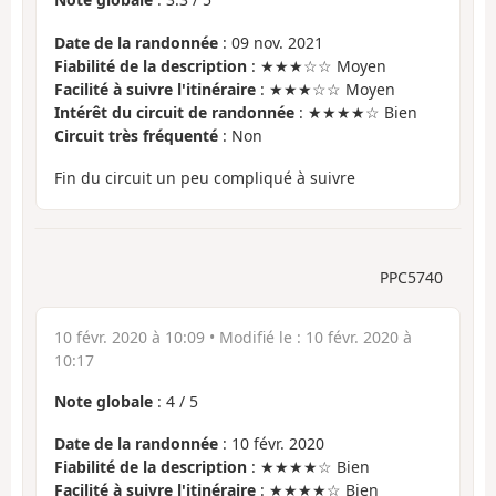
Date de la randonnée
: 09 nov. 2021
Fiabilité de la description
: ★★★☆☆ Moyen
Facilité à suivre l'itinéraire
: ★★★☆☆ Moyen
Intérêt du circuit de randonnée
: ★★★★☆ Bien
Circuit très fréquenté
: Non
Fin du circuit un peu compliqué à suivre
PPC5740
10 févr. 2020 à 10:09
• Modifié le :
10 févr. 2020 à
10:17
Note globale
:
4
/
5
Date de la randonnée
: 10 févr. 2020
Fiabilité de la description
: ★★★★☆ Bien
Facilité à suivre l'itinéraire
: ★★★★☆ Bien