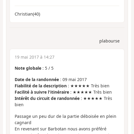
Christian(40)
plabourse
19 mai 2017 à 14:27
Note globale
:
5
/
5
Date de la randonnée
: 09 mai 2017
Fiabilité de la description
: ★★★★★ Très bien
Facilité à suivre l'itinéraire
: ★★★★★ Très bien
Intérêt du circuit de randonnée
: ★★★★★ Très
bien
Passage un peu dur de la partie déboisée en plein
cagnard
En revenant sur Barbotan nous avons préféré