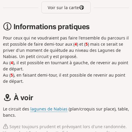
Voir sur la carte
Informations pratiques
Pour ceux qui ne voudraient pas faire l'ensemble du parcours il
est possible de faire demi-tour aux (
4
) et (
5
) mais ce serait se
priver d'un moment de quiétude au niveau des Lagunes de
Nabias. Un petit circuit y est proposé.
Au (
4
), il est possible en tournant à gauche, de revenir au point
de départ.
Au (
5
), en faisant demi-tour, il est possible de revenir au point
de départ.
À voir
Le circuit des
lagunes de Nabias
(plan/croquis sur place), table,
bancs.
Soyez toujours prudent et prévoyant lors d'une randonnée.