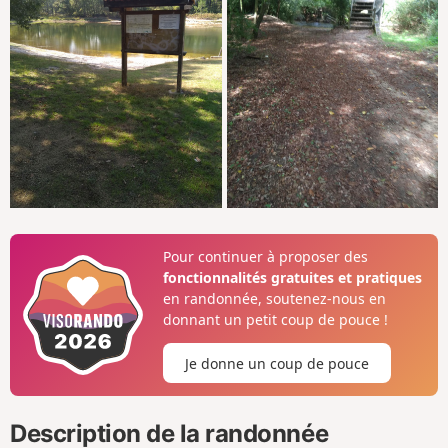
Pour continuer à proposer des
fonctionnalités gratuites et pratiques
en randonnée, soutenez-nous en
donnant un petit coup de pouce !
Je donne un coup de pouce
Description de la randonnée