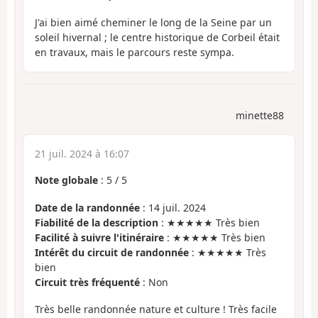
J'ai bien aimé cheminer le long de la Seine par un
soleil hivernal ; le centre historique de Corbeil était
en travaux, mais le parcours reste sympa.
minette88
21 juil. 2024 à 16:07
Note globale
:
5
/
5
Date de la randonnée
: 14 juil. 2024
Fiabilité de la description
: ★★★★★ Très bien
Facilité à suivre l'itinéraire
: ★★★★★ Très bien
Intérêt du circuit de randonnée
: ★★★★★ Très
bien
Circuit très fréquenté
: Non
Très belle randonnée nature et culture ! Très facile