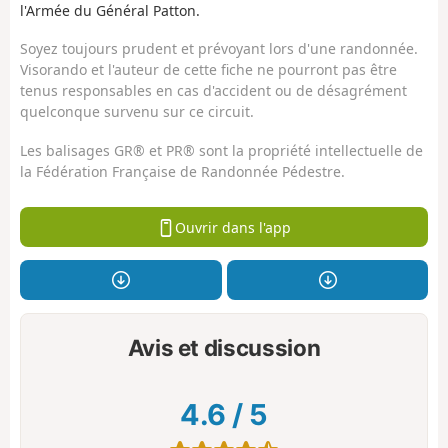
l'Armée du Général Patton.
Soyez toujours prudent et prévoyant lors d'une randonnée.
Visorando et l'auteur de cette fiche ne pourront pas être
tenus responsables en cas d'accident ou de désagrément
quelconque survenu sur ce circuit.
Les balisages GR® et PR® sont la propriété intellectuelle de
la Fédération Française de Randonnée Pédestre.
Ouvrir dans l'app
Avis et discussion
4.6
/
5