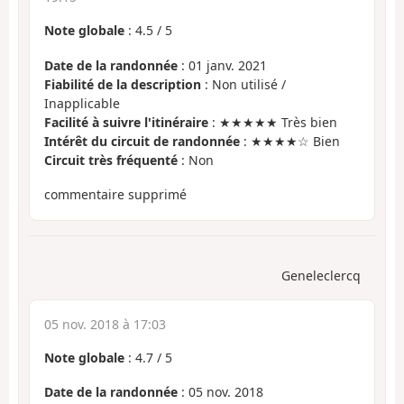
Note globale
:
4.5
/
5
Date de la randonnée
: 01 janv. 2021
Fiabilité de la description
: Non utilisé /
Inapplicable
Facilité à suivre l'itinéraire
: ★★★★★ Très bien
Intérêt du circuit de randonnée
: ★★★★☆ Bien
Circuit très fréquenté
: Non
commentaire supprimé
Geneleclercq
05 nov. 2018 à 17:03
Note globale
:
4.7
/
5
Date de la randonnée
: 05 nov. 2018