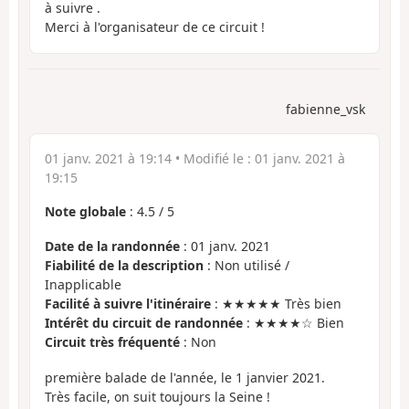
à suivre .
Merci à l'organisateur de ce circuit !
fabienne_vsk
01 janv. 2021 à 19:14
• Modifié le :
01 janv. 2021 à
19:15
Note globale
:
4.5
/
5
Date de la randonnée
: 01 janv. 2021
Fiabilité de la description
: Non utilisé /
Inapplicable
Facilité à suivre l'itinéraire
: ★★★★★ Très bien
Intérêt du circuit de randonnée
: ★★★★☆ Bien
Circuit très fréquenté
: Non
première balade de l'année, le 1 janvier 2021.
Très facile, on suit toujours la Seine !