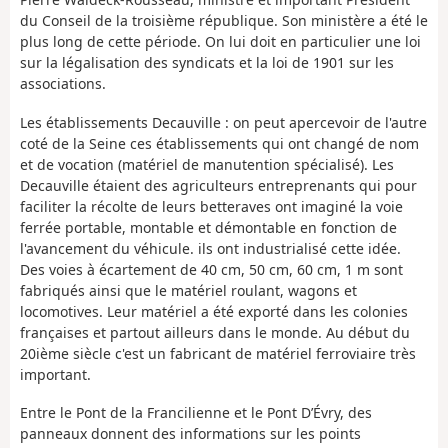
du Conseil de la troisième république. Son ministère a été le
plus long de cette période. On lui doit en particulier une loi
sur la légalisation des syndicats et la loi de 1901 sur les
associations.
Les établissements Decauville : on peut apercevoir de l'autre
coté de la Seine ces établissements qui ont changé de nom
et de vocation (matériel de manutention spécialisé). Les
Decauville étaient des agriculteurs entreprenants qui pour
faciliter la récolte de leurs betteraves ont imaginé la voie
ferrée portable, montable et démontable en fonction de
l'avancement du véhicule. ils ont industrialisé cette idée.
Des voies à écartement de 40 cm, 50 cm, 60 cm, 1 m sont
fabriqués ainsi que le matériel roulant, wagons et
locomotives. Leur matériel a été exporté dans les colonies
françaises et partout ailleurs dans le monde. Au début du
20ième siècle c'est un fabricant de matériel ferroviaire très
important.
Entre le Pont de la Francilienne et le Pont D’Évry, des
panneaux donnent des informations sur les points