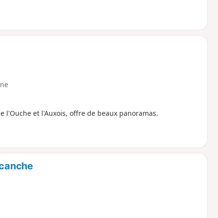
ne
e l'Ouche et l'Auxois, offre de beaux panoramas.
acanche