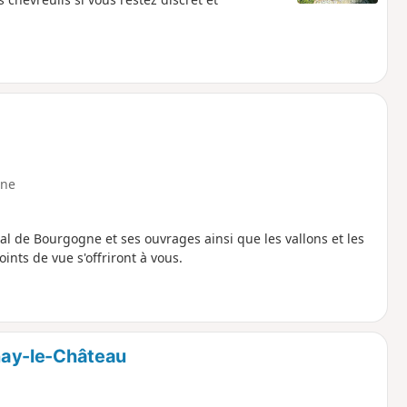
ne
al de Bourgogne et ses ouvrages ainsi que les vallons et les
ints de vue s'offriront à vous.
ay-le-Château