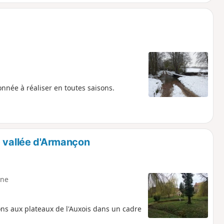
nnée à réaliser en toutes saisons.
e vallée d'Armançon
ne
s aux plateaux de l'Auxois dans un cadre