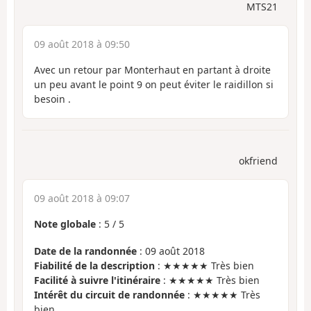
MTS21
09 août 2018 à 09:50
Avec un retour par Monterhaut en partant à droite
un peu avant le point 9 on peut éviter le raidillon si
besoin .
okfriend
09 août 2018 à 09:07
Note globale
:
5
/
5
Date de la randonnée
: 09 août 2018
Fiabilité de la description
: ★★★★★ Très bien
Facilité à suivre l'itinéraire
: ★★★★★ Très bien
Intérêt du circuit de randonnée
: ★★★★★ Très
bien