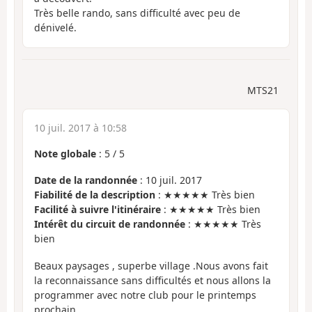
Très belle rando, sans difficulté avec peu de
dénivelé.
MTS21
10 juil. 2017 à 10:58
Note globale
:
5
/
5
Date de la randonnée
: 10 juil. 2017
Fiabilité de la description
: ★★★★★ Très bien
Facilité à suivre l'itinéraire
: ★★★★★ Très bien
Intérêt du circuit de randonnée
: ★★★★★ Très
bien
Beaux paysages , superbe village .Nous avons fait
la reconnaissance sans difficultés et nous allons la
programmer avec notre club pour le printemps
prochain .