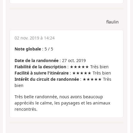
flaulin
02 nov. 2019 à 14:24
Note globale
:
5
/
5
Date de la randonnée
: 27 oct. 2019
Fiabilité de la description
: ★★★★★ Très bien
Facilité à suivre l'itinéraire
: ★★★★★ Très bien
Intérêt du circuit de randonnée
: ★★★★★ Très
bien
Très belle randonnée, nous avons beaucoup
appréciés le calme, les paysages et les animaux
rencontrés.