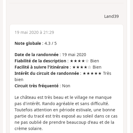
Land39
19 mai 2020 à 21:29
Note globale
:
4.3
/
5
Date de la randonnée
: 19 mai 2020
Fiabilité de la description
: ★★★★☆ Bien
Facilité à suivre l'itinéraire
: ★★★★☆ Bien
Intérêt du circuit de randonnée
: ★★★★★ Très
bien
Circuit très fréquenté
: Non
Le château est très beau et le village ne manque
pas d'intérêt. Rando agréable et sans difficulté.
Toutefois attention en période estivale, une bonne
partie du tracé est très exposé au soleil dans ce cas
ne pas oublié de prendre beaucoup d'eau et de la
crème solaire.