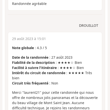
Randonnée agréable
DROUILLOT
29 août 2023 à 15:01
Note globale
:
4.3
/
5
Date de la randonnée
: 27 août 2023
Fiabilité de la description
: ★★★★☆ Bien
Facilité à suivre l'itinéraire
: ★★★★☆ Bien
Intérêt du circuit de randonnée
: ★★★★★ Très
bien
Circuit très fréquenté
: Non
Merci "laurent21" pour cette randonnée qui nous
offre de nombreux jolis panoramas et la découverte
du beau village de Mont Saint Jean. Aucune
difficulté technique. Je rejoins les randonneurs