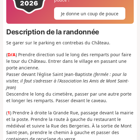
Je donne un coup de pouce
Description de la randonnée
Se garer sur le parking en contrebas du Château.
(
D/A
) Prendre direction sud le long des remparts pour faire
le tour du Château. Entrer dans le village en passant une
porte ancienne.
Passer devant l'église Saint Jean-Baptiste
(fermée : pour la
visiter, il faut s'adresser à l'Association les Amis de Mont Saint-
Jean)
Descendre le long du cimetière, passer par une autre porte
et longer les remparts. Passer devant le caveau.
(
1
) Prendre à droite la Grande Rue, passage devant la mairie
et la poste. Prendre la route à gauche du restaurant le
médiéval et suivre la Rue des Bergeries. À la sortie de Mont
Saint-Jean, prendre le chemin à gauche et passer des
containers de recyclage du verre.