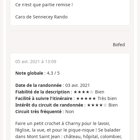
Ce n'est que partie remise !
Caro de Sennecey Rando
Bofed
05 avr. 2021 à 13:09
Note globale
:
4.3
/
5
Date de la randonnée
: 03 avr. 2021
Fiabilité de la description
: ★★★★☆ Bien
Facilité à suivre l'itinéraire
: ★★★★★ Très bien
Intérêt du circuit de randonnée
: ★★★★☆ Bien
Circuit très fréquenté
: Non
Faire un petit crochet à Charny pour le lavoir,
l’église, la vue, et pour le pique-nique ! Se balader
dans Mont Saint Jean : château, hôpital, colombier,