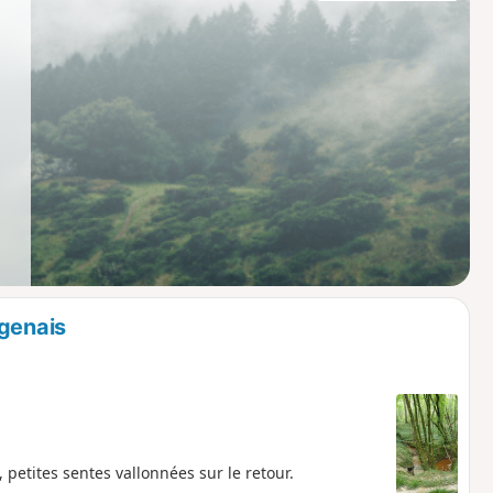
Agenais
petites sentes vallonnées sur le retour.