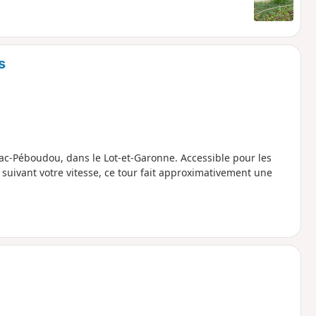
s
c-Péboudou, dans le Lot-et-Garonne. Accessible pour les
s, suivant votre vitesse, ce tour fait approximativement une