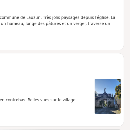
a commune de Lauzun. Très jolis paysages depuis l'église. La
 un hameau, longe des pâtures et un verger, traverse un
en contrebas. Belles vues sur le village