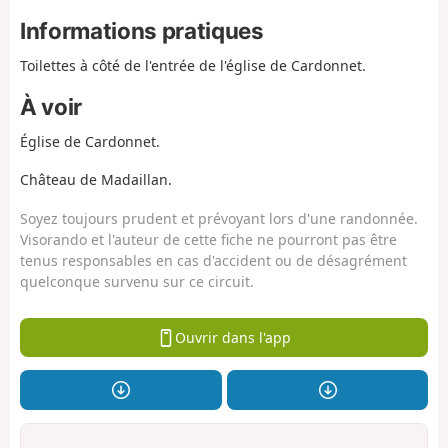
Informations pratiques
Toilettes à côté de l'entrée de l'église de Cardonnet.
À voir
Église de Cardonnet.
Château de Madaillan.
Soyez toujours prudent et prévoyant lors d'une randonnée.
Visorando et l'auteur de cette fiche ne pourront pas être
tenus responsables en cas d'accident ou de désagrément
quelconque survenu sur ce circuit.
Ouvrir dans l'app