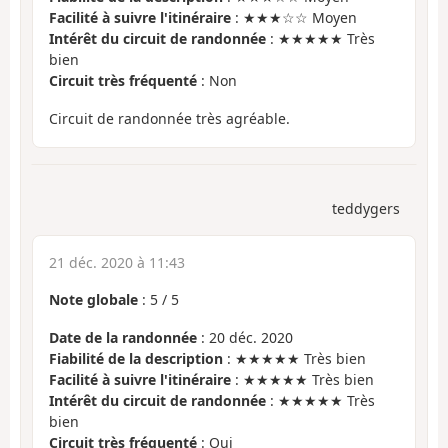
Facilité à suivre l'itinéraire
: ★★★☆☆ Moyen
Intérêt du circuit de randonnée
: ★★★★★ Très
bien
Circuit très fréquenté
: Non
Circuit de randonnée très agréable.
teddygers
21 déc. 2020 à 11:43
Note globale
:
5
/
5
Date de la randonnée
: 20 déc. 2020
Fiabilité de la description
: ★★★★★ Très bien
Facilité à suivre l'itinéraire
: ★★★★★ Très bien
Intérêt du circuit de randonnée
: ★★★★★ Très
bien
Circuit très fréquenté
: Oui