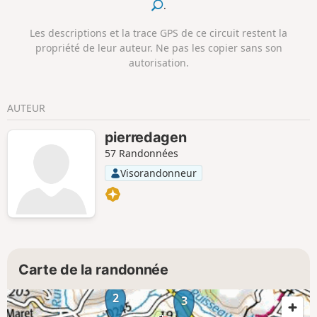
.
Les descriptions et la trace GPS de ce circuit restent la
propriété de leur auteur. Ne pas les copier sans son
autorisation.
AUTEUR
pierredagen
57 Randonnées
Visorandonneur
Carte de la randonnée
2
3