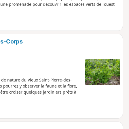
e, une promenade pour découvrir les espaces verts de l’ouest
des-Corps
 de nature du Vieux Saint-Pierre-des-
s pourrez y observer la faune et la flore,
 être croiser quelques jardiniers prêts à