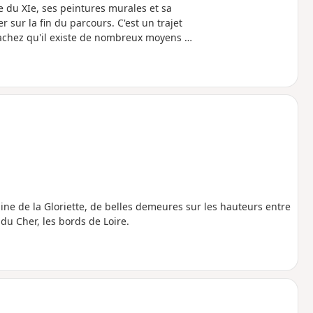
 du XIe, ses peintures murales et sa
sur la fin du parcours. C'est un trajet
 sachez qu'il existe de nombreux moyens de
ine de la Gloriette, de belles demeures sur les hauteurs entre
 du Cher, les bords de Loire.