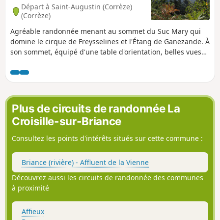
Départ à Saint-Augustin (Corrèze)
(Corrèze)
Agréable randonnée menant au sommet du Suc Mary qui
domine le cirque de Freysselines et l'Étang de Ganezande. À
son sommet, équipé d'une table d'orientation, belles vues
sur les alentours.
Plus de circuits de randonnée La
Croisille-sur-Briance
Consultez les points d'intérêts situés sur cette commune :
Briance (rivière) - Affluent de la Vienne
Découvrez aussi les circuits de randonnée des communes
à proximité
Affieux