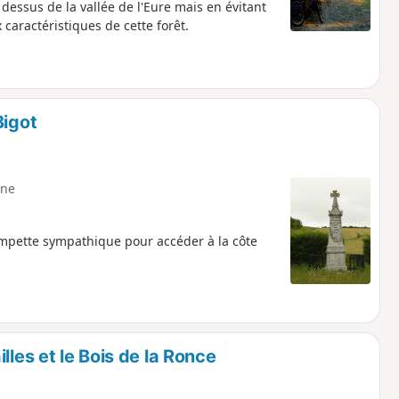
 dessus de la vallée de l'Eure mais en évitant
caractéristiques de cette forêt.
Bigot
ne
impette sympathique pour accéder à la côte
lles et le Bois de la Ronce