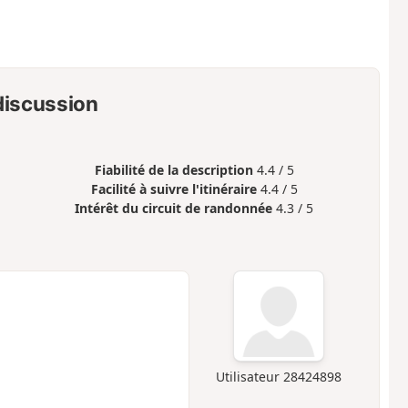
 discussion
Fiabilité de la description
4.4 / 5
Facilité à suivre l'itinéraire
4.4 / 5
Intérêt du circuit de randonnée
4.3 / 5
Utilisateur 28424898