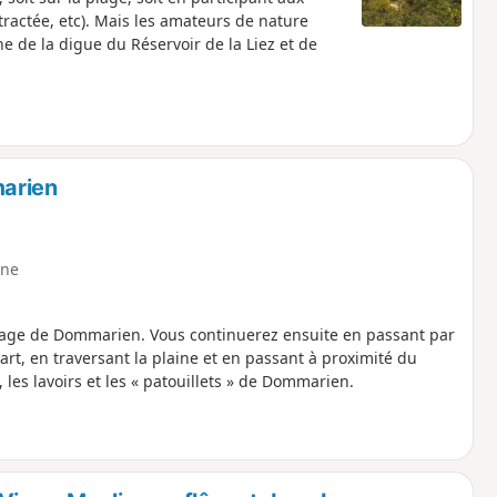
 tractée, etc). Mais les amateurs de nature
e de la digue du Réservoir de la Liez et de
marien
ne
illage de Dommarien. Vous continuerez ensuite en passant par
art, en traversant la plaine et en passant à proximité du
les lavoirs et les « patouillets » de Dommarien.