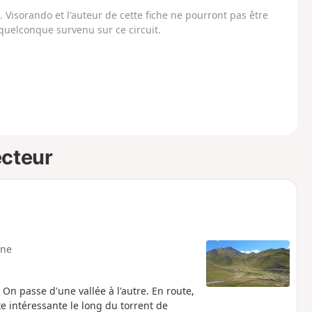
Visorando et l'auteur de cette fiche ne pourront pas être
uelconque survenu sur ce circuit.
ecteur
ne
On passe d'une vallée à l'autre. En route,
 intéressante le long du torrent de