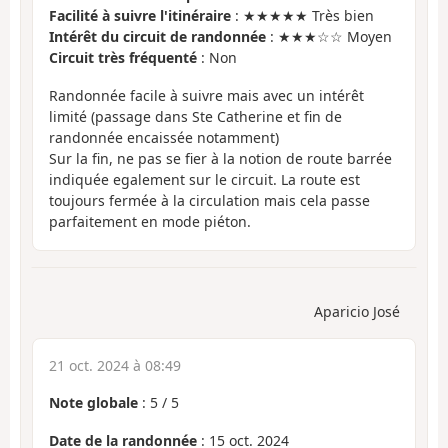
Facilité à suivre l'itinéraire
: ★★★★★ Très bien
Intérêt du circuit de randonnée
: ★★★☆☆ Moyen
Circuit très fréquenté
: Non
Randonnée facile à suivre mais avec un intérêt
limité (passage dans Ste Catherine et fin de
randonnée encaissée notamment)
Sur la fin, ne pas se fier à la notion de route barrée
indiquée egalement sur le circuit. La route est
toujours fermée à la circulation mais cela passe
parfaitement en mode piéton.
Aparicio José
21 oct. 2024 à 08:49
Note globale
:
5
/
5
Date de la randonnée
: 15 oct. 2024