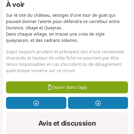
À voir
Sur le site du château, vestiges d'une tour de guet qui
pouvait donner l'alerte pour défendre ce carrefour entre
Durance, Ubaye et Queyras.
Dans chaque village, on trouve une croix de style
queyrassin, et des cadrans solaires.
Soyez toujours prudent et prévoyant lors d'une randonnée.
Visorando et l'auteur de cette fiche ne pourront pas être
tenus responsables en cas d'accident ou de désagrément
quelconque survenu sur ce circuit.
Ouvrir dans l'app
Avis et discussion