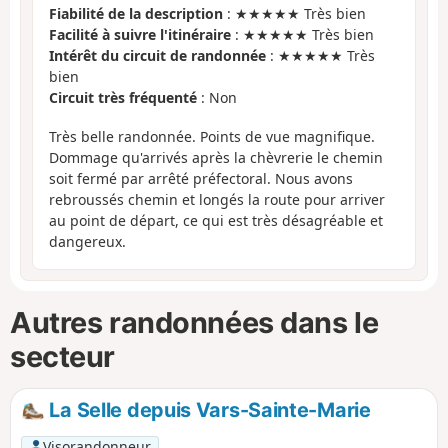
Fiabilité de la description
: ★★★★★ Très bien
Facilité à suivre l'itinéraire
: ★★★★★ Très bien
Intérêt du circuit de randonnée
: ★★★★★ Très
bien
Circuit très fréquenté
: Non
Très belle randonnée. Points de vue magnifique.
Dommage qu'arrivés après la chèvrerie le chemin
soit fermé par arrêté préfectoral. Nous avons
rebroussés chemin et longés la route pour arriver
au point de départ, ce qui est très désagréable et
dangereux.
Autres randonnées dans le
secteur
La Selle depuis Vars-Sainte-Marie
Visorandonneur