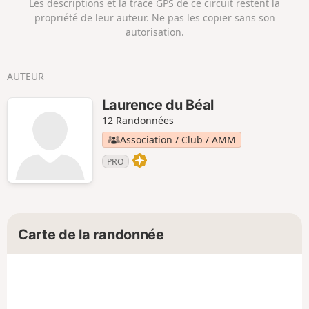
Les descriptions et la trace GPS de ce circuit restent la
propriété de leur auteur. Ne pas les copier sans son
autorisation.
AUTEUR
Laurence du Béal
12 Randonnées
Association / Club / AMM
PRO
Carte de la randonnée