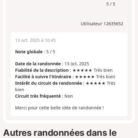
5 / 5
Utilisateur 12635652
13 oct. 2025 à 10:45
Note globale
:
5
/
5
Date de la randonnée
: 13 oct. 2025
Fiabilité de la description
: ★★★★★ Très bien
Facilité à suivre l'itinéraire
: ★★★★★ Très bien
Intérêt du circuit de randonnée
: ★★★★★ Très
bien
Circuit très fréquenté
: Non
Merci pour cette belle idée de randonnée !
Autres randonnées dans le