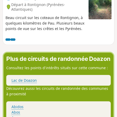
Départ à Rontignon (Pyrénées-
Atlantiques)
Beau circuit sur les coteaux de Rontignon, à
quelques kilomètres de Pau. Plusieurs beaux
points de vue sur les crêtes et les Pyrénées.
Plus de circuits de randonnée Doazon
Consultez les points d'intérêts situés sur cette commune :
Lac de Doazon
Découvrez aussi les circuits de randonnée des communes
à proximité
Abidos
Abos