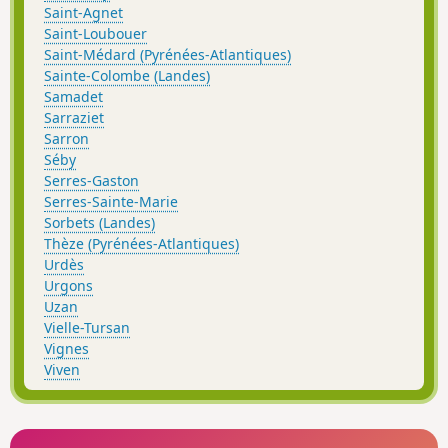
Saint-Agnet
Saint-Loubouer
Saint-Médard (Pyrénées-Atlantiques)
Sainte-Colombe (Landes)
Samadet
Sarraziet
Sarron
Séby
Serres-Gaston
Serres-Sainte-Marie
Sorbets (Landes)
Thèze (Pyrénées-Atlantiques)
Urdès
Urgons
Uzan
Vielle-Tursan
Vignes
Viven