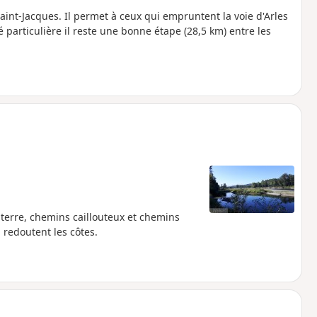
aint-Jacques. Il permet à ceux qui empruntent la voie d'Arles
é particulière il reste une bonne étape (28,5 km) entre les
 terre, chemins caillouteux et chemins
 redoutent les côtes.