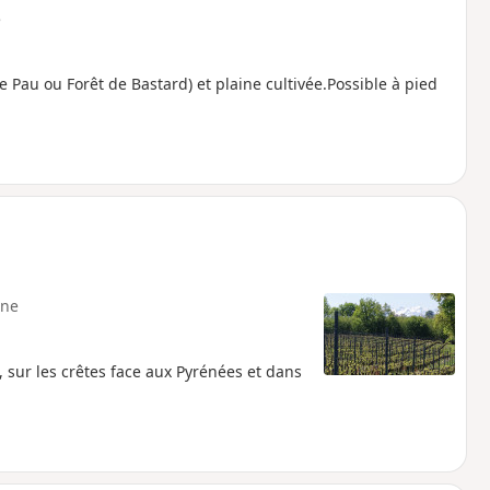
e
de Pau ou Forêt de Bastard) et plaine cultivée.Possible à pied
ne
, sur les crêtes face aux Pyrénées et dans