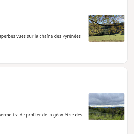
 superbes vues sur la chaîne des Pyrénées
ermettra de profiter de la géométrie des