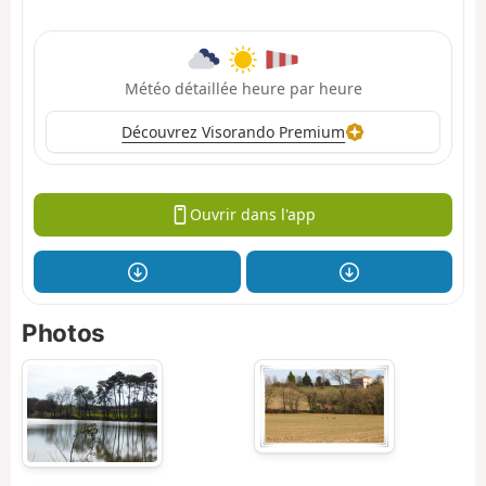
Météo détaillée heure par heure
Découvrez Visorando Premium
Ouvrir dans l'app
Photos