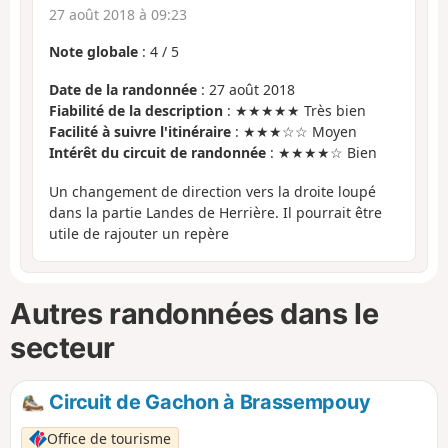
27 août 2018 à 09:23
Note globale
:
4
/
5
Date de la randonnée
: 27 août 2018
Fiabilité de la description
: ★★★★★ Très bien
Facilité à suivre l'itinéraire
: ★★★☆☆ Moyen
Intérêt du circuit de randonnée
: ★★★★☆ Bien
Un changement de direction vers la droite loupé
dans la partie Landes de Herrière. Il pourrait être
utile de rajouter un repère
Autres randonnées dans le
secteur
Circuit de Gachon à Brassempouy
Office de tourisme