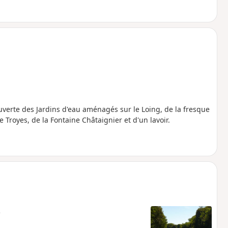
verte des Jardins d'eau aménagés sur le Loing, de la fresque
 Troyes, de la Fontaine Châtaignier et d'un lavoir.
e