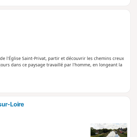
e l'Église Saint-Privat, partir et découvrir les chemins creux
ujours dans ce paysage travaillé par l'homme, en longeant la
ur-Loire