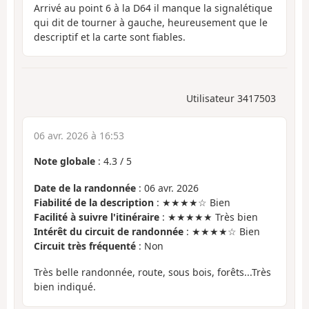
Arrivé au point 6 à la D64 il manque la signalétique
qui dit de tourner à gauche, heureusement que le
descriptif et la carte sont fiables.
Utilisateur 3417503
06 avr. 2026 à 16:53
Note globale
:
4.3
/
5
Date de la randonnée
: 06 avr. 2026
Fiabilité de la description
: ★★★★☆ Bien
Facilité à suivre l'itinéraire
: ★★★★★ Très bien
Intérêt du circuit de randonnée
: ★★★★☆ Bien
Circuit très fréquenté
: Non
Très belle randonnée, route, sous bois, forêts...Très
bien indiqué.