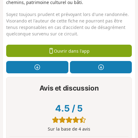
chemins, patrimoine culturel ou bâti.
Soyez toujours prudent et prévoyant lors d'une randonnée.
Visorando et l'auteur de cette fiche ne pourront pas être
tenus responsables en cas d'accident ou de désagrément
quelconque survenu sur ce circuit.
Ouvrir dans l'app
Avis et discussion
4.5
/
5
Sur la base de
4
avis