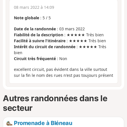
08 mars 2022 à 14:09
Note globale
:
5
/
5
Date de la randonnée
: 03 mars 2022
Fiabilité de la description
: ★★★★★ Très bien
Facilité à suivre l'itinéraire
: ★★★★★ Très bien
Intérêt du circuit de randonnée
: ★★★★★ Très
bien
Circuit très fréquenté
: Non
excellent circuit, pas évident dans la ville surtout
sur la fin le nom des rues n'est pas toujours présent
Autres randonnées dans le
secteur
Promenade à Bléneau