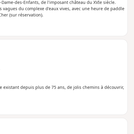
-Dame-des-Enfants, de l'imposant château du XVIe siècle.
es vagues du complexe d'eaux vives, avec une heure de paddle
her (sur réservation).
e
e existant depuis plus de 75 ans, de jolis chemins à découvrir,