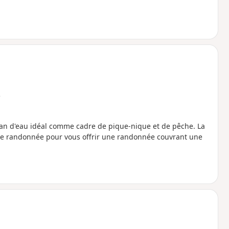
e
plan d'eau idéal comme cadre de pique-nique et de pêche. La
e randonnée pour vous offrir une randonnée couvrant une