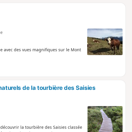
e
ée avec des vues magnifiques sur le Mont
naturels de la tourbière des Saisies
découvrir la tourbière des Saisies classée