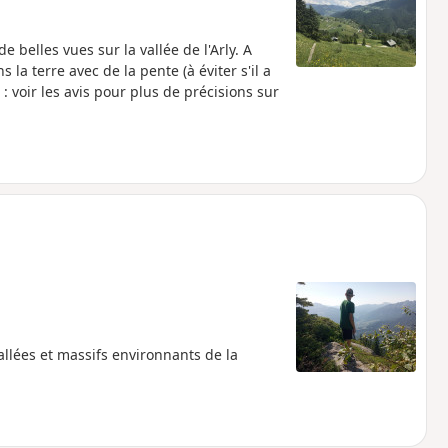
belles vues sur la vallée de l'Arly. A
la terre avec de la pente (à éviter s'il a
 voir les avis pour plus de précisions sur
llées et massifs environnants de la