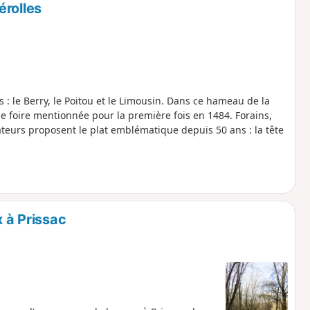
érolles
 : le Berry, le Poitou et le Limousin. Dans ce hameau de la
 foire mentionnée pour la première fois en 1484. Forains,
ateurs proposent le plat emblématique depuis 50 ans : la tête
x à Prissac