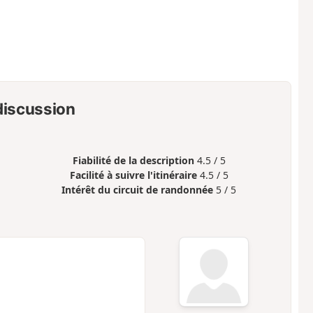
 discussion
Fiabilité de la description
4.5 / 5
Facilité à suivre l'itinéraire
4.5 / 5
Intérêt du circuit de randonnée
5 / 5