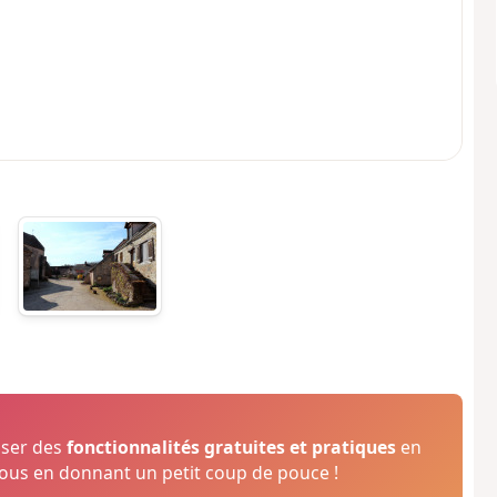
oser des
fonctionnalités gratuites et pratiques
en
us en donnant un petit coup de pouce !