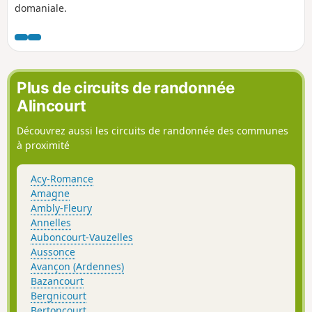
domaniale.
Plus de circuits de randonnée
Alincourt
Découvrez aussi les circuits de randonnée des communes
à proximité
Acy-Romance
Amagne
Ambly-Fleury
Annelles
Auboncourt-Vauzelles
Aussonce
Avançon (Ardennes)
Bazancourt
Bergnicourt
Bertoncourt