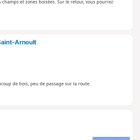
 champs et zones boisées. Sur le retour, vous pourrez
aint-Arnoult
oup de bois, peu de passage sur la route.