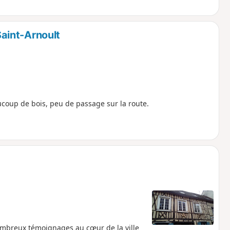
aint-Arnoult
oup de bois, peu de passage sur la route.
nombreux témoignages au cœur de la ville