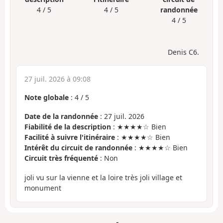
4 / 5
4 / 5
randonnée
4 / 5
Denis C6.
27 juil. 2026 à 09:08
Note globale
:
4
/
5
Date de la randonnée
: 27 juil. 2026
Fiabilité de la description
: ★★★★☆ Bien
Facilité à suivre l'itinéraire
: ★★★★☆ Bien
Intérêt du circuit de randonnée
: ★★★★☆ Bien
Circuit très fréquenté
: Non
joli vu sur la vienne et la loire très joli village et
monument