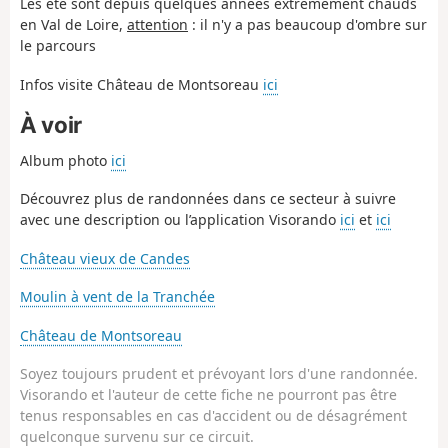
Les été sont depuis quelques années extrêmement chauds
en Val de Loire,
attention
: il n'y a pas beaucoup d'ombre sur
le parcours
Infos visite Château de Montsoreau
ici
À voir
Album photo
ici
Découvrez plus de randonnées dans ce secteur à suivre
avec une description ou l’application Visorando
ici
et
ici
Château vieux de Candes
Moulin à vent de la Tranchée
Château de Montsoreau
Soyez toujours prudent et prévoyant lors d'une randonnée.
Visorando et l'auteur de cette fiche ne pourront pas être
tenus responsables en cas d'accident ou de désagrément
quelconque survenu sur ce circuit.