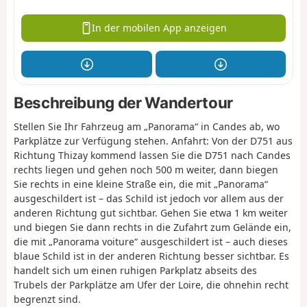
In der mobilen App anzeigen
Beschreibung der Wandertour
Stellen Sie Ihr Fahrzeug am „Panorama“ in Candes ab, wo
Parkplätze zur Verfügung stehen. Anfahrt: Von der D751 aus
Richtung Thizay kommend lassen Sie die D751 nach Candes
rechts liegen und gehen noch 500 m weiter, dann biegen
Sie rechts in eine kleine Straße ein, die mit „Panorama“
ausgeschildert ist – das Schild ist jedoch vor allem aus der
anderen Richtung gut sichtbar. Gehen Sie etwa 1 km weiter
und biegen Sie dann rechts in die Zufahrt zum Gelände ein,
die mit „Panorama voiture“ ausgeschildert ist – auch dieses
blaue Schild ist in der anderen Richtung besser sichtbar. Es
handelt sich um einen ruhigen Parkplatz abseits des
Trubels der Parkplätze am Ufer der Loire, die ohnehin recht
begrenzt sind.