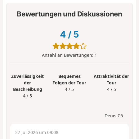
Bewertungen und Diskussionen
4
/
5
Anzahl an Bewertungen:
1
Zuverlässigkeit
Bequemes
Attraktivität der
der
Folgen der Tour
Tour
Beschreibung
4 / 5
4 / 5
4 / 5
Denis C6.
27 Jul 2026 um 09:08