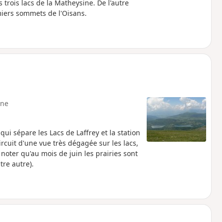
 trois lacs de la Matheysine. De l'autre
emiers sommets de l'Oisans.
ne
qui sépare les Lacs de Laffrey et la station
rcuit d'une vue très dégagée sur les lacs,
noter qu'au mois de juin les prairies sont
re autre).