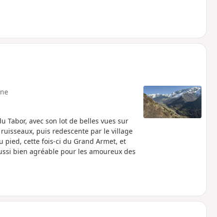
ne
Tabor, avec son lot de belles vues sur
ruisseaux, puis redescente par le village
pied, cette fois-ci du Grand Armet, et
aussi bien agréable pour les amoureux des