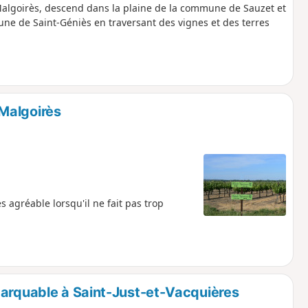
-Malgoirès, descend dans la plaine de la commune de Sauzet et
 de Saint-Géniès en traversant des vignes et des terres
Malgoirès
 agréable lorsqu'il ne fait pas trop
marquable à Saint-Just-et-Vacquières