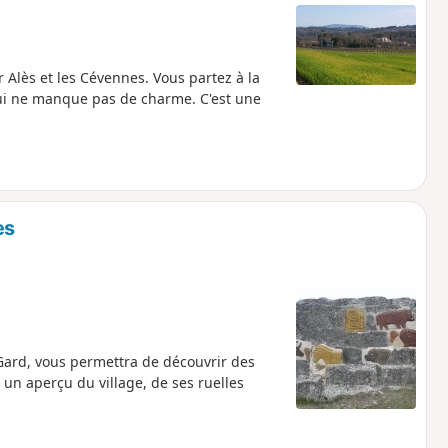
Alès et les Cévennes. Vous partez à la
qui ne manque pas de charme. C'est une
es
Gard, vous permettra de découvrir des
un aperçu du village, de ses ruelles