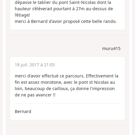
dépasse le tablier du pont Saint-Nicolas dont la
hauteur s’élèverait pourtant à 27m au-dessus de
l’étiage!
merci à Bernard d'avoir proposé cette belle rando.
muru415
18 juil. 2017 à 21:05
merci d'avoir effectué ce parcours. Effectivement la
fin est assez monotone, avec le pont st Nicolas au
loin, beaucoup de cailloux, ça donne l'impression
de ne pas avancer !!
Bernard