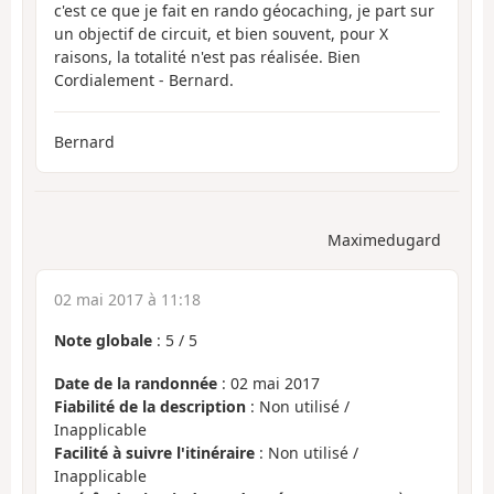
c'est ce que je fait en rando géocaching, je part sur
un objectif de circuit, et bien souvent, pour X
raisons, la totalité n'est pas réalisée. Bien
Cordialement - Bernard.
Bernard
Maximedugard
02 mai 2017 à 11:18
Note globale
:
5
/
5
Date de la randonnée
: 02 mai 2017
Fiabilité de la description
: Non utilisé /
Inapplicable
Facilité à suivre l'itinéraire
: Non utilisé /
Inapplicable