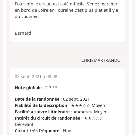
Pour info le circuit est coté difficile. Venez marcher
en bord de Loire en Touraine c'est plus plat et il y a
du vouvray.
Bernard
CHRISMARTRANDO
03 sept. 2021 à 08:08
Note globale
:
2.7
/
5
Date de la randonnée
: 02 sept. 2021
Fiabilité de la description
: ★★★☆☆ Moyen
Facilité à suivre l'itinéraire
: ★★★☆☆ Moyen
Intérêt du circuit de randonnée
: ★★☆☆☆
Décevant
Circuit très fréquenté
: Non