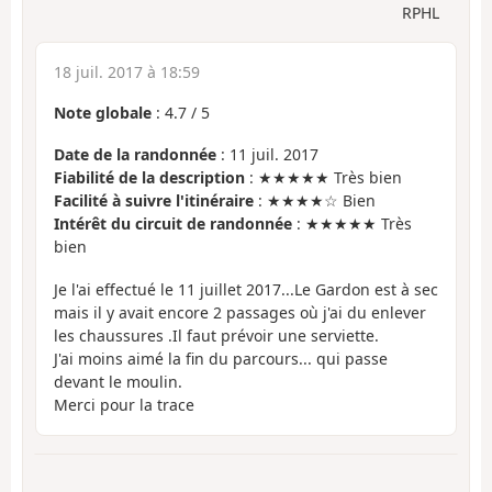
RPHL
18 juil. 2017 à 18:59
Note globale
:
4.7
/
5
Date de la randonnée
: 11 juil. 2017
Fiabilité de la description
: ★★★★★ Très bien
Facilité à suivre l'itinéraire
: ★★★★☆ Bien
Intérêt du circuit de randonnée
: ★★★★★ Très
bien
Je l'ai effectué le 11 juillet 2017...Le Gardon est à sec
mais il y avait encore 2 passages où j'ai du enlever
les chaussures .Il faut prévoir une serviette.
J'ai moins aimé la fin du parcours... qui passe
devant le moulin.
Merci pour la trace