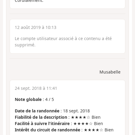
Cordialement.
12 août 2019 à 10:13
Le compte utilisateur associé à ce contenu a été
supprimé.
Musabelle
24 sept. 2018 à 11:41
Note globale
:
4
/
5
Date de la randonnée
: 18 sept. 2018
Fiabilité de la description
: ★★★★☆ Bien
Facilité à suivre l'itinéraire
: ★★★★☆ Bien
Intérêt du circuit de randonnée
: ★★★★☆ Bien