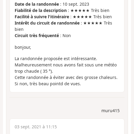
Date de la randonnée
: 10 sept. 2023
Fiabilité de la description
: ★★★★★ Très bien
Facilité à suivre l'itinéraire
: ★★★★★ Très bien
Intérêt du circuit de randonnée
: ★★★★★ Très
bien
Circuit très fréquenté
: Non
bonjour,
La randonnée proposée est intéressante.
Malheureusement nous avons fait sous une météo
trop chaude ( 35 °).
Cette randonnée à éviter avec des grosse chaleurs.
Si non, très beau pointd de vues.
muru415
03 sept. 2021 à 11:15