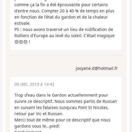
comme ça la fin a été éprouvante pour certains
d'entre nous. Compter 20 à 40 % de temps en plus
en fonction de l'état du gardon et de la chaleur
estivale.
PS : nous avons traversé un lieu de nidification de
Rolliers d'Europe au levé du soleil. C'était magique
😍😍😍 !
josyane.d@hotmail.fr
09 déc. 2019 à 14:42
Trop d'eau dans le Gardon actuellemment pour
suivre ce descriptif. Nous sommes partis de Russan
en suivant les falaises susqu'au Pont St Nicolas,
retour par Vic et Russan.
Merci tout de même pour ce descriptif que nous
gardons sous le...pied!