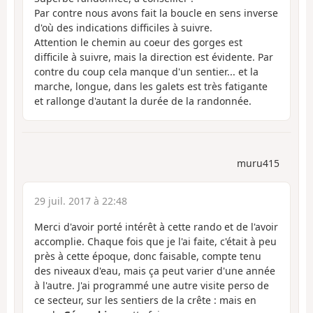
Par contre nous avons fait la boucle en sens inverse
d'où des indications difficiles à suivre.
Attention le chemin au coeur des gorges est
difficile à suivre, mais la direction est évidente. Par
contre du coup cela manque d'un sentier... et la
marche, longue, dans les galets est très fatigante
et rallonge d'autant la durée de la randonnée.
muru415
29 juil. 2017 à 22:48
Merci d'avoir porté intérêt à cette rando et de l'avoir
accomplie. Chaque fois que je l'ai faite, c'était à peu
près à cette époque, donc faisable, compte tenu
des niveaux d'eau, mais ça peut varier d'une année
à l'autre. J'ai programmé une autre visite perso de
ce secteur, sur les sentiers de la crête : mais en