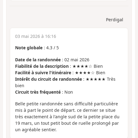
Perdigal
03 mai 2026 à 16:16
Note globale
:
4.3
/
5
Date de la randonnée
: 02 mai 2026
Fiabilité de la description
: ★★★★☆ Bien
Facilité à suivre l'itinéraire
: ★★★★☆ Bien
Intérêt du circuit de randonnée
: ★★★★★ Très
bien
Circuit très fréquenté
: Non
Belle petite randonnée sans difficulté particulière
mis à part le point de départ. ce dernier se situe
très exactement à l'angle sud de la petite place du
19 mars, un tout petit bout de ruelle prolongé par
un agréable sentier.