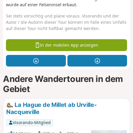
wurde auf einer Felseninsel erbaut.
Sei stets vorsichtig und plane voraus. Visorando und der
Autor / die Autorin dieser Tour können im Falle eines Unfalls
auf dieser Tour nicht haftbar gemacht werden.
In der mobilen App anzeigen
Andere Wandertouren in dem
Gebiet
La Hague de Millet ab Urville-
Nacqueville
Visorando-Mitglied