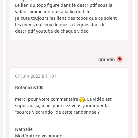
Le lien du topo figure dans le descriptif sous la
vidéo comme indiqué à la fin du film.
J'ajoute toujours les liens des topos que ce soient
les miens ou ceux de mes collègues dans le
descriptif youtube de chaque vidéo.
grandin
07 juin 2022 à 11:01
Britanicus100
merci pour votre commentaire
. La vidéo est
super aussi, mais pourriez-vous y indiquer la
"source Visorando" de cette randonnée ?
Nathalie
Modératrice Visorando