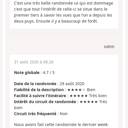
C'est une très belle randonnée ce qui est dommage
c'est que tout l'intérêt de celle-ci se situe dans le
premier tiers à savoir les vues que l'on a depuis les
deux puys. Ensuite il y a beaucoup de forêt.
solim
31 août 2020 à 08:28
Note globale
:
4.7
/
5
Date de la randonnée
: 29 août 2020
Fiabilité de la description
: ★★★★☆ Bien
Facilité à suivre l'itinéraire
: ★★★★★ Très bien
Intérêt du circuit de randonnée
: ★★★★★ Très
bien
Circuit très fréquenté
: Non
Nous avons fait cette randonnée le dernier week-