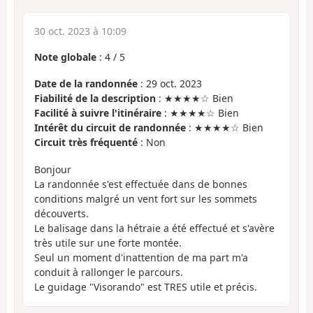
30 oct. 2023 à 10:09
Note globale
:
4
/
5
Date de la randonnée
: 29 oct. 2023
Fiabilité de la description
: ★★★★☆ Bien
Facilité à suivre l'itinéraire
: ★★★★☆ Bien
Intérêt du circuit de randonnée
: ★★★★☆ Bien
Circuit très fréquenté
: Non
Bonjour
La randonnée s'est effectuée dans de bonnes
conditions malgré un vent fort sur les sommets
découverts.
Le balisage dans la hétraie a été effectué et s'avère
très utile sur une forte montée.
Seul un moment d'inattention de ma part m'a
conduit à rallonger le parcours.
Le guidage "Visorando" est TRES utile et précis.