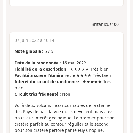
Britanicus100
07 juin 2022 à 10:14
Note globale
:
5
/
5
Date de la randonnée
: 16 mai 2022
Fiabilité de la description
: ★★★★★ Très bien
Facilité à suivre l'itinéraire
: ★★★★★ Très bien
Intérêt du circuit de randonnée
: ★★★★★ Très
bien
Circuit très fréquenté
: Non
Voilà deux volcans incontournables de la chaine
des Puys de part la vue qu'ils dévoilent mais aussi
pour leur intérêt géologique. Le premier pour son
cratère parfait au contour régulier et le second
pour son cratère perforé par le Puy Chopine.