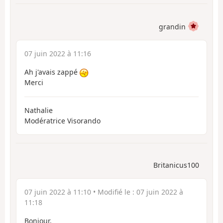
grandin
07 juin 2022 à 11:16
Ah j'avais zappé
Merci
Nathalie
Modératrice Visorando
Britanicus100
07 juin 2022 à 11:10
• Modifié le :
07 juin 2022 à
11:18
Bonjour,