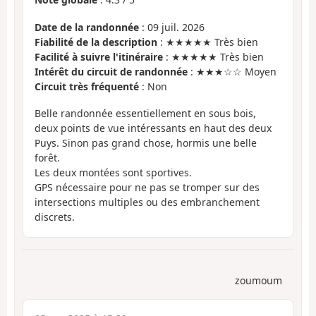
Date de la randonnée
: 09 juil. 2026
Fiabilité de la description
: ★★★★★ Très bien
Facilité à suivre l'itinéraire
: ★★★★★ Très bien
Intérêt du circuit de randonnée
: ★★★☆☆ Moyen
Circuit très fréquenté
: Non
Belle randonnée essentiellement en sous bois,
deux points de vue intéressants en haut des deux
Puys. Sinon pas grand chose, hormis une belle
forêt.
Les deux montées sont sportives.
GPS nécessaire pour ne pas se tromper sur des
intersections multiples ou des embranchement
discrets.
zoumoum