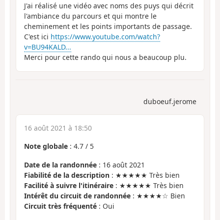
J'ai réalisé une vidéo avec noms des puys qui décrit
l'ambiance du parcours et qui montre le
cheminement et les points importants de passage.
C'est ici
https://www.youtube.com/watch?
v=BU94KALD...
Merci pour cette rando qui nous a beaucoup plu.
duboeuf.jerome
16 août 2021 à 18:50
Note globale
:
4.7
/
5
Date de la randonnée
: 16 août 2021
Fiabilité de la description
: ★★★★★ Très bien
Facilité à suivre l'itinéraire
: ★★★★★ Très bien
Intérêt du circuit de randonnée
: ★★★★☆ Bien
Circuit très fréquenté
: Oui