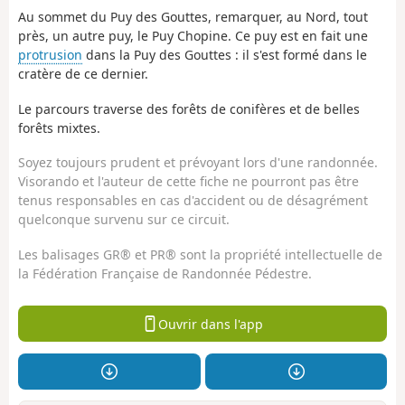
Au sommet du Puy des Gouttes, remarquer, au Nord, tout
près, un autre puy, le Puy Chopine. Ce puy est en fait une
protrusion
dans la Puy des Gouttes : il s'est formé dans le
cratère de ce dernier.
Le parcours traverse des forêts de conifères et de belles
forêts mixtes.
Soyez toujours prudent et prévoyant lors d'une randonnée.
Visorando et l'auteur de cette fiche ne pourront pas être
tenus responsables en cas d'accident ou de désagrément
quelconque survenu sur ce circuit.
Les balisages GR® et PR® sont la propriété intellectuelle de
la Fédération Française de Randonnée Pédestre.
Ouvrir dans l'app