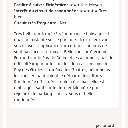
Facilité à suivre l'itinéraire
: ★★★☆☆ Moyen
Intérêt du circuit de randonnée
: ★★★★★ Très
bien
Circuit très fréquenté
: Non
Très belle randonnée ! Néanmoins le balisage est
quasi inexistante sur le parcours donc mieux vaut
suivre avec l'application car certains chemins ne
sont pas faciles à trouver. Belle vue sur Clermont-
Ferrand sur le Puy de Dôme et les alentours; pas de
difficulté importante sauf les deux ascensions du
Puy des Goules et du Puy des Gouttes; néanmoins
les vues en haut valent le détour et les efforts.
Randonnée effectuée en plein été mais elle est
ombragée, sauf sur le dernier kilomètre pour
rejoindre le parking. Lancez-vous et belle
randonnée.
jac bitord