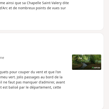
omme ainsi que sa Chapelle Saint-Valery dite
 d'Arc et de nombreux points de vues sur
ne
quets pour couper du vent et que l'on
meu vert. Jolis passages au bord de la
il ne faut pas manquer d'admirer, avant
t est balisé par le département, cette